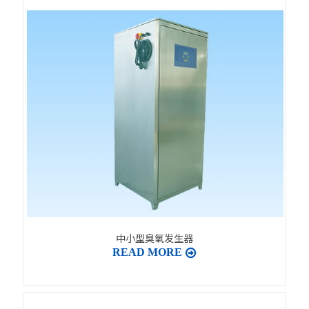
中小型臭氧发生器
READ MORE