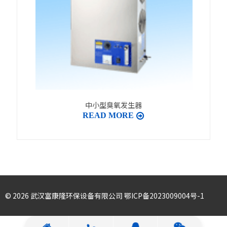
中小型臭氧发生器
READ MORE
©️ 2026 武汉富康隆环保设备有限公司
鄂ICP备2023009004号-1