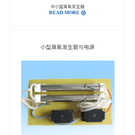
中小型臭氧发生器
READ MORE
小型臭氧发生管与电源