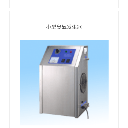
小型臭氧发生器