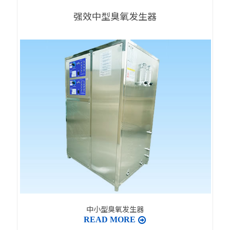
强效中型臭氧发生器
中小型臭氧发生器
READ MORE