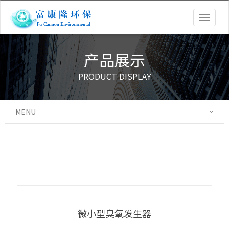
Togg
navig
产品展示
PRODUCT DISPLAY
MENU
微小型臭氧发生器