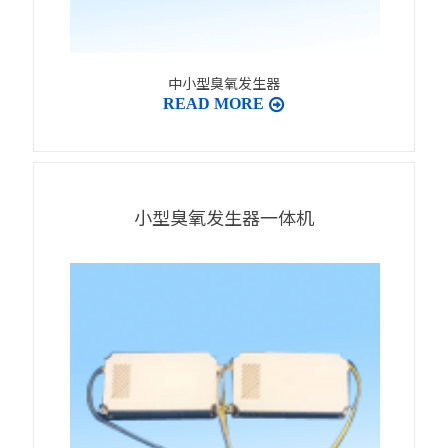
中小型臭氧发生器
READ MORE
小型臭氧发生器一体机