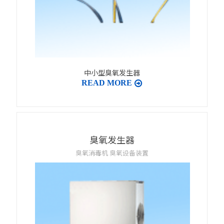
中小型臭氧发生器
READ MORE
臭氧发生器
臭氧消毒机 臭氧设备装置