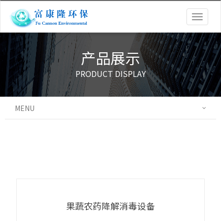
Togg
navig
产品展示
PRODUCT DISPLAY
MENU
果蔬农药降解消毒设备