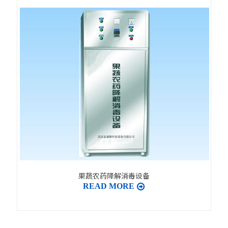
果蔬农药降解消毒设备
READ MORE