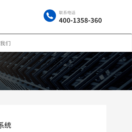
联系电话
400-1358-360
我们
系统