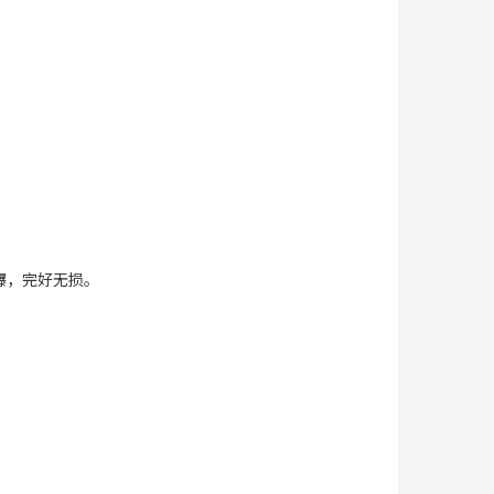
爆，完好无损。