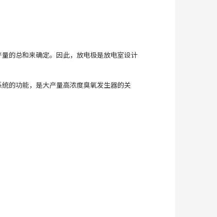
产量的总和来确定。因此，放电极是放电室设计
系统的功能，是大产量高浓度臭氧发生器的关