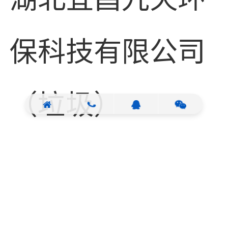
保科技有限公司
（垃圾）
广州市第二人民
医院(医院污水处