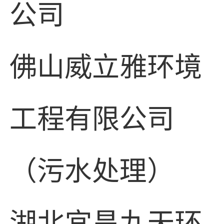
公司
佛山威立雅环境
工程有限公司
（污水处理）
湖北宜昌九天环