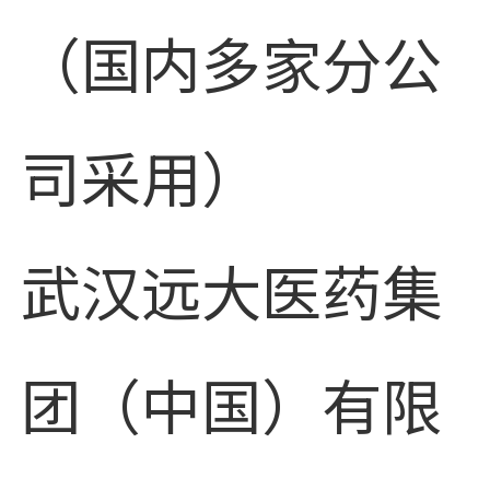
（国内多家分公
司采用）
武汉远大医药集
团（中国）有限