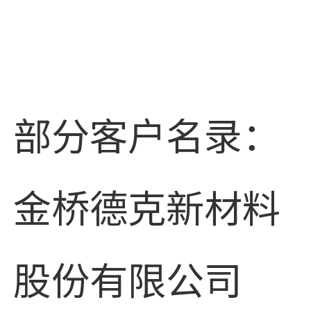
部分客户名录：
金桥德克新材料
股份有限公司